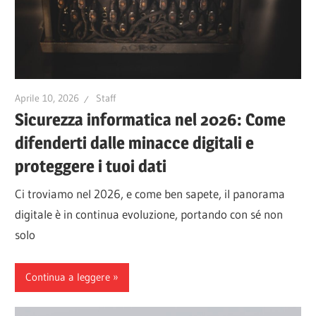
Aprile 10, 2026
Staff
Sicurezza informatica nel 2026: Come
difenderti dalle minacce digitali e
proteggere i tuoi dati
Ci troviamo nel 2026, e come ben sapete, il panorama
digitale è in continua evoluzione, portando con sé non
solo
Continua a leggere