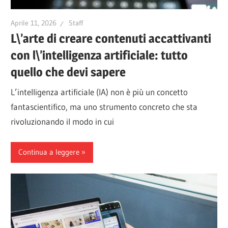
Aprile 11, 2026
Staff
L\’arte di creare contenuti accattivanti
con l\’intelligenza artificiale: tutto
quello che devi sapere
L’intelligenza artificiale (IA) non è più un concetto
fantascientifico, ma uno strumento concreto che sta
rivoluzionando il modo in cui
Continua a leggere