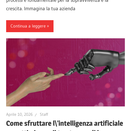
crescita. Immagina la tua azienda
Continua a leggere
Aprile 10, 2026
Staff
Come sfruttare l\’intelligenza artificiale