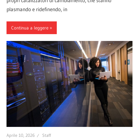
propri catalizzatori di cambiamento, che stanno
plasmando e ridefinendo, in
Continua a leggere
Aprile 10, 2026
Staff