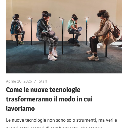
Aprile 10, 2026
Staff
Come le nuove tecnologie
trasformeranno il modo in cui
lavoriamo
Le nuove tecnologie non sono solo strumenti, ma veri e