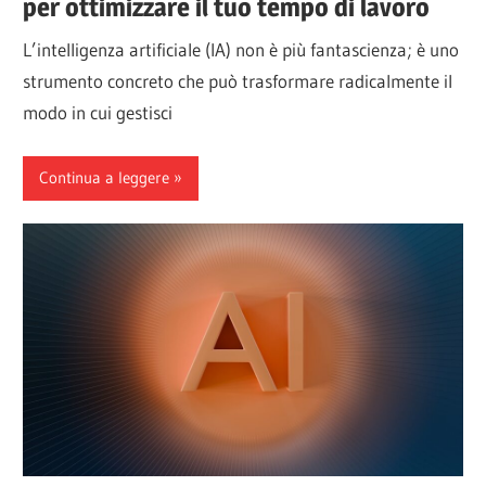
per ottimizzare il tuo tempo di lavoro
L’intelligenza artificiale (IA) non è più fantascienza; è uno
strumento concreto che può trasformare radicalmente il
modo in cui gestisci
Continua a leggere