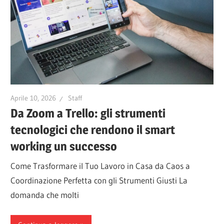
Aprile 10, 2026
Staff
Da Zoom a Trello: gli strumenti
tecnologici che rendono il smart
working un successo
Come Trasformare il Tuo Lavoro in Casa da Caos a
Coordinazione Perfetta con gli Strumenti Giusti La
domanda che molti