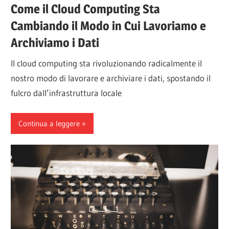
Come il Cloud Computing Sta
Cambiando il Modo in Cui Lavoriamo e
Archiviamo i Dati
Il cloud computing sta rivoluzionando radicalmente il
nostro modo di lavorare e archiviare i dati, spostando il
fulcro dall’infrastruttura locale
Continua a leggere