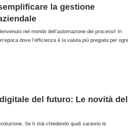
semplificare la gestione
aziendale
Benvenuto nel mondo dell’automazione dei processi! In
un’epoca dove l’efficienza è la valuta più pregiata per ogni
digitale del futuro: Le novità del
evoluzione. Se ti stai chiedendo quali saranno le