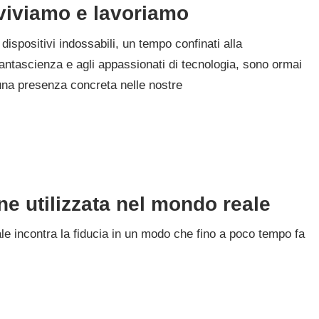
viviamo e lavoriamo
I dispositivi indossabili, un tempo confinati alla
fantascienza e agli appassionati di tecnologia, sono ormai
una presenza concreta nelle nostre
e utilizzata nel mondo reale
le incontra la fiducia in un modo che fino a poco tempo fa