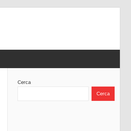
Cerca
Cerca