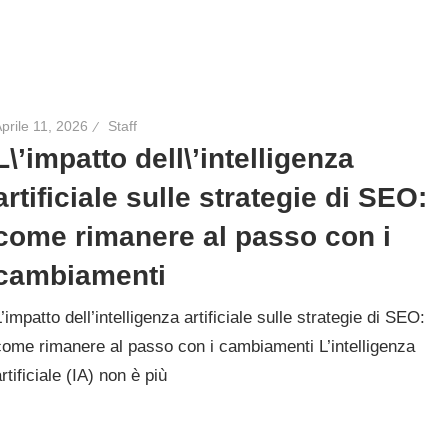
prile 11, 2026
Staff
L\’impatto dell\’intelligenza
artificiale sulle strategie di SEO:
come rimanere al passo con i
cambiamenti
L’impatto dell’intelligenza artificiale sulle strategie di SEO:
come rimanere al passo con i cambiamenti L’intelligenza
rtificiale (IA) non è più