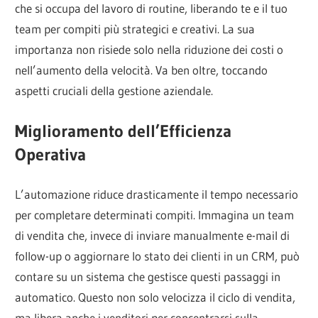
che si occupa del lavoro di routine, liberando te e il tuo
team per compiti più strategici e creativi. La sua
importanza non risiede solo nella riduzione dei costi o
nell’aumento della velocità. Va ben oltre, toccando
aspetti cruciali della gestione aziendale.
Miglioramento dell’Efficienza
Operativa
L’automazione riduce drasticamente il tempo necessario
per completare determinati compiti. Immagina un team
di vendita che, invece di inviare manualmente e-mail di
follow-up o aggiornare lo stato dei clienti in un CRM, può
contare su un sistema che gestisce questi passaggi in
automatico. Questo non solo velocizza il ciclo di vendita,
ma libera anche i venditori per concentrarsi sulla