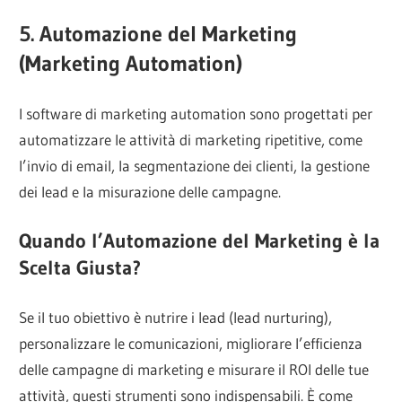
5. Automazione del Marketing
(Marketing Automation)
I software di marketing automation sono progettati per
automatizzare le attività di marketing ripetitive, come
l’invio di email, la segmentazione dei clienti, la gestione
dei lead e la misurazione delle campagne.
Quando l’Automazione del Marketing è la
Scelta Giusta?
Se il tuo obiettivo è nutrire i lead (lead nurturing),
personalizzare le comunicazioni, migliorare l’efficienza
delle campagne di marketing e misurare il ROI delle tue
attività, questi strumenti sono indispensabili. È come