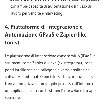
con ampie capacità di automazione del flusso di
lavoro per vendite e marketing.
4. Piattaforme di Integrazione e
Automazione (iPaaS e Zapier-like
tools)
Le piattaforme di integrazione come servizio (iPaaS) e
strumenti come Zapier o Make (ex Integromat) sono
ponti intelligenti che collegano diverse applicazioni
software e automatizzano i flussi di lavoro tra di esse.
Non automatizzano un singolo processo all’interno di
un’applicazione, ma orchestrano l’interazione tra app
separate.