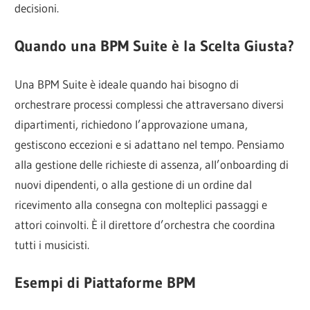
decisioni.
Quando una BPM Suite è la Scelta Giusta?
Una BPM Suite è ideale quando hai bisogno di
orchestrare processi complessi che attraversano diversi
dipartimenti, richiedono l’approvazione umana,
gestiscono eccezioni e si adattano nel tempo. Pensiamo
alla gestione delle richieste di assenza, all’onboarding di
nuovi dipendenti, o alla gestione di un ordine dal
ricevimento alla consegna con molteplici passaggi e
attori coinvolti. È il direttore d’orchestra che coordina
tutti i musicisti.
Esempi di Piattaforme BPM