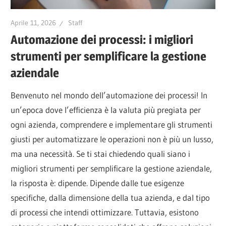
Aprile 11, 2026
Staff
Automazione dei processi: i migliori
strumenti per semplificare la gestione
aziendale
Benvenuto nel mondo dell’automazione dei processi! In
un’epoca dove l’efficienza è la valuta più pregiata per
ogni azienda, comprendere e implementare gli strumenti
giusti per automatizzare le operazioni non è più un lusso,
ma una necessità. Se ti stai chiedendo quali siano i
migliori strumenti per semplificare la gestione aziendale,
la risposta è: dipende. Dipende dalle tue esigenze
specifiche, dalla dimensione della tua azienda, e dal tipo
di processi che intendi ottimizzare. Tuttavia, esistono