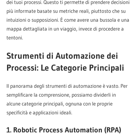
dei tuoi processi. Questo ti permette di prendere decisioni
più informate basate su metriche reali, piuttosto che su
intuizioni o supposizioni. È come avere una bussola e una
mappa dettagliata in un viaggio, invece di procedere a
tentoni.
Strumenti di Automazione dei
Processi: Le Categorie Principali
Il panorama degli strumenti di automazione è vasto. Per
semplificare la comprensione, possiamo dividerli in
alcune categorie principali, ognuna con le proprie
specificità e applicazioni ideali.
1. Robotic Process Automation (RPA)