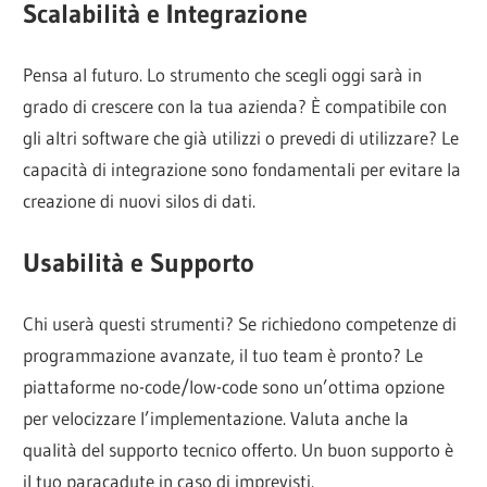
Scalabilità e Integrazione
Pensa al futuro. Lo strumento che scegli oggi sarà in
grado di crescere con la tua azienda? È compatibile con
gli altri software che già utilizzi o prevedi di utilizzare? Le
capacità di integrazione sono fondamentali per evitare la
creazione di nuovi silos di dati.
Usabilità e Supporto
Chi userà questi strumenti? Se richiedono competenze di
programmazione avanzate, il tuo team è pronto? Le
piattaforme no-code/low-code sono un’ottima opzione
per velocizzare l’implementazione. Valuta anche la
qualità del supporto tecnico offerto. Un buon supporto è
il tuo paracadute in caso di imprevisti.