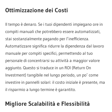
Ottimizzazione dei Costi
Il tempo è denaro. Se i tuoi dipendenti impiegano ore in
compiti manuali che potrebbero essere automatizzati,
stai sostanzialmente pagando per l’inefficienza.
Automatizzare significa ridurre la dipendenza dal lavoro
manuale per compiti specifici, permettendo al tuo
personale di concentrarsi su attività a maggior valore
aggiunto. Questo si traduce in un ROI (Return On
Investment) tangibile nel lungo periodo, un po’ come
investire in pannelli solari: il costo iniziale è presente, ma
il risparmio a lungo termine è garantito.
Migliore Scalabilità e Flessibilità