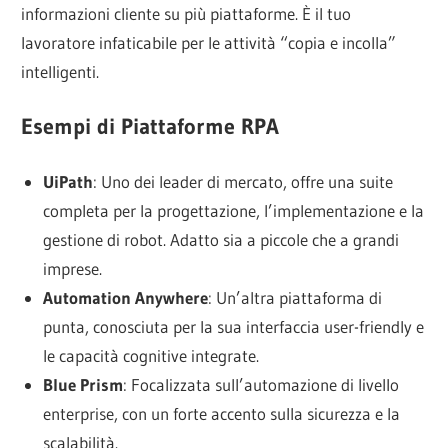
informazioni cliente su più piattaforme. È il tuo
lavoratore infaticabile per le attività “copia e incolla”
intelligenti.
Esempi di Piattaforme RPA
UiPath
: Uno dei leader di mercato, offre una suite
completa per la progettazione, l’implementazione e la
gestione di robot. Adatto sia a piccole che a grandi
imprese.
Automation Anywhere
: Un’altra piattaforma di
punta, conosciuta per la sua interfaccia user-friendly e
le capacità cognitive integrate.
Blue Prism
: Focalizzata sull’automazione di livello
enterprise, con un forte accento sulla sicurezza e la
scalabilità.