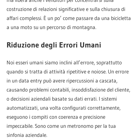
costruzione di relazioni significative e sulla chiusura di
affari complessi. È un po’ come passare da una bicicletta
a una moto su un percorso di montagna.
Riduzione degli Errori Umani
Noi esseri umani siamo inclini all’errore, soprattutto
quando si tratta di attività ripetitive e noiose. Un errore
in un data entry può avere ripercussioni a cascata,
causando problemi contabili, insoddisfazione del cliente,
o decisioni aziendali basate su dati errati. I sistemi
automatizzati, una volta configurati correttamente,
eseguono i compiti con coerenza e precisione
impeccabile. Sono come un metronomo per la tua
sinfonia aziendale.