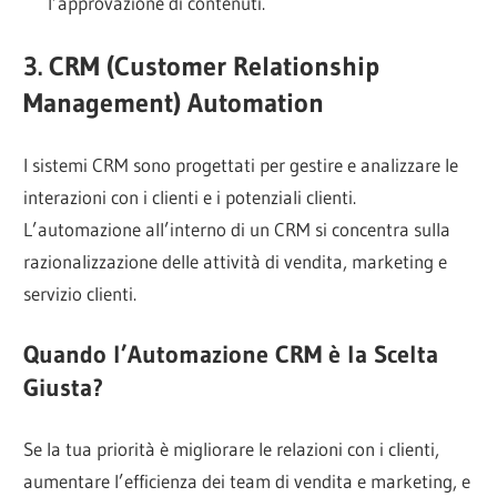
l’approvazione di contenuti.
3. CRM (Customer Relationship
Management) Automation
I sistemi CRM sono progettati per gestire e analizzare le
interazioni con i clienti e i potenziali clienti.
L’automazione all’interno di un CRM si concentra sulla
razionalizzazione delle attività di vendita, marketing e
servizio clienti.
Quando l’Automazione CRM è la Scelta
Giusta?
Se la tua priorità è migliorare le relazioni con i clienti,
aumentare l’efficienza dei team di vendita e marketing, e