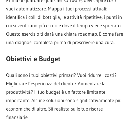
Prima di guardare qualsiasi software, devi capire
cosa
vuoi automatizzare. Mappa i tuoi processi attuali:
identifica i colli di bottiglia, le attività ripetitive, i punti in
cui si verificano più errori e dove il tempo viene sprecato.
Questo esercizio ti darà una chiara roadmap. È come fare
una diagnosi completa prima di prescrivere una cura.
Obiettivi e Budget
Quali sono i tuoi obiettivi primari? Vuoi ridurre i costi?
Migliorare l’esperienza del cliente? Aumentare la
produttività? Il tuo budget è un fattore limitante
importante. Alcune soluzioni sono significativamente più
economiche di altre. Sii realista sulle tue risorse
finanziarie.