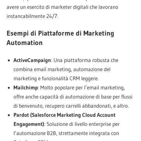
avere un esercito di marketer digitali che lavorano
instancabilmente 24/7.
Esempi di Piattaforme di Marketing
Automation
ActiveCampaign
: Una piattaforma robusta che
combina email marketing, automazione del
marketing e funzionalità CRM leggere.
Mailchimp
: Molto popolare per l’email marketing,
offre anche capacità di automazione di base per flussi
di benvenuto, recupero carrelli abbandonati, e altro.
Pardot (Salesforce Marketing Cloud Account
Engagement)
: Soluzione di livello enterprise per
l’automazione B2B, strettamente integrata con