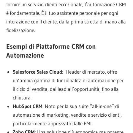
fornire un servizio clienti eccezionale, l’automazione CRM
è fondamentale. È il tuo assistente personale per ogni
interazione con il cliente, dalla prima stretta di mano alla
fidelizzazione.
Esempi di Piattaforme CRM con
Automazione
Salesforce Sales Cloud
: Il leader di mercato, offre
un’ampia gamma di funzionalità di automazione per
il ciclo di vendita, dai lead all’opportunità, fino alla
chiusura.
HubSpot CRM
: Noto per la sua suite “all-in-one” di
automazione di marketing, vendite e servizio clienti,
particolarmente apprezzato dalle PMI.
Zoho CRM
: Una soluzione più economica ma potente,