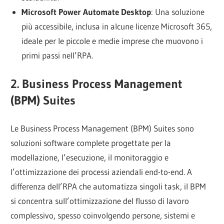
Microsoft Power Automate Desktop
: Una soluzione
più accessibile, inclusa in alcune licenze Microsoft 365,
ideale per le piccole e medie imprese che muovono i
primi passi nell’RPA.
2. Business Process Management
(BPM) Suites
Le Business Process Management (BPM) Suites sono
soluzioni software complete progettate per la
modellazione, l’esecuzione, il monitoraggio e
l’ottimizzazione dei processi aziendali end-to-end. A
differenza dell’RPA che automatizza singoli task, il BPM
si concentra sull’ottimizzazione del flusso di lavoro
complessivo, spesso coinvolgendo persone, sistemi e