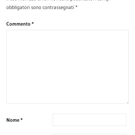
obbligatori sono contrassegnati
*
Commento
*
Nome
*