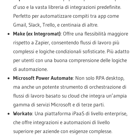
d’uso e la vasta libreria di integrazioni predefinite.
Perfetto per automatizzare compiti tra app come
Gmail, Slack, Trello, e centinaia di altre.
Make (ex Integromat)
: Offre una flessibilità maggiore
rispetto a Zapier, consentendo flussi di lavoro più
complessi e logiche condizionali sofisticate. Più adatto
per utenti con una buona comprensione delle logiche
di automazione.
Microsoft Power Automate
: Non solo RPA desktop,
ma anche un potente strumento di orchestrazione di
flussi di lavoro basato su cloud che integra un’ampia
gamma di servizi Microsoft e di terze parti.
Workato
: Una piattaforma iPaaS di livello enterprise,
che offre integrazioni e automazioni di livello
superiore per aziende con esigenze complesse.