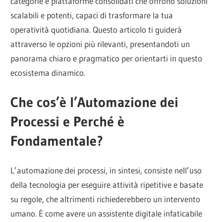
categorie e piattaforme consolidati che offrono soluzioni
scalabili e potenti, capaci di trasformare la tua
operatività quotidiana. Questo articolo ti guiderà
attraverso le opzioni più rilevanti, presentandoti un
panorama chiaro e pragmatico per orientarti in questo
ecosistema dinamico.
Che cos’è l’Automazione dei
Processi e Perché è
Fondamentale?
L’automazione dei processi, in sintesi, consiste nell’uso
della tecnologia per eseguire attività ripetitive e basate
su regole, che altrimenti richiederebbero un intervento
umano. È come avere un assistente digitale infaticabile