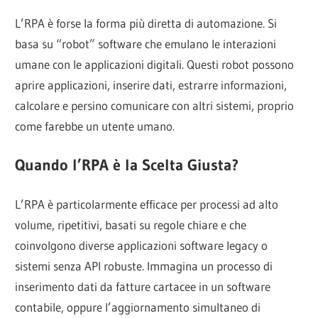
L’RPA è forse la forma più diretta di automazione. Si
basa su “robot” software che emulano le interazioni
umane con le applicazioni digitali. Questi robot possono
aprire applicazioni, inserire dati, estrarre informazioni,
calcolare e persino comunicare con altri sistemi, proprio
come farebbe un utente umano.
Quando l’RPA è la Scelta Giusta?
L’RPA è particolarmente efficace per processi ad alto
volume, ripetitivi, basati su regole chiare e che
coinvolgono diverse applicazioni software legacy o
sistemi senza API robuste. Immagina un processo di
inserimento dati da fatture cartacee in un software
contabile, oppure l’aggiornamento simultaneo di