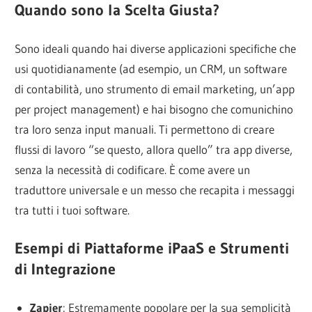
Quando sono la Scelta Giusta?
Sono ideali quando hai diverse applicazioni specifiche che
usi quotidianamente (ad esempio, un CRM, un software
di contabilità, uno strumento di email marketing, un’app
per project management) e hai bisogno che comunichino
tra loro senza input manuali. Ti permettono di creare
flussi di lavoro “se questo, allora quello” tra app diverse,
senza la necessità di codificare. È come avere un
traduttore universale e un messo che recapita i messaggi
tra tutti i tuoi software.
Esempi di Piattaforme iPaaS e Strumenti
di Integrazione
Zapier
: Estremamente popolare per la sua semplicità