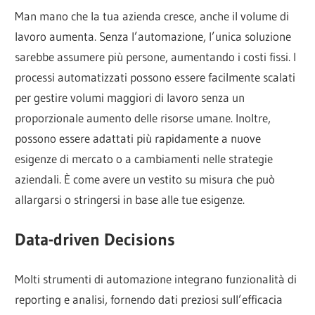
Man mano che la tua azienda cresce, anche il volume di
lavoro aumenta. Senza l’automazione, l’unica soluzione
sarebbe assumere più persone, aumentando i costi fissi. I
processi automatizzati possono essere facilmente scalati
per gestire volumi maggiori di lavoro senza un
proporzionale aumento delle risorse umane. Inoltre,
possono essere adattati più rapidamente a nuove
esigenze di mercato o a cambiamenti nelle strategie
aziendali. È come avere un vestito su misura che può
allargarsi o stringersi in base alle tue esigenze.
Data-driven Decisions
Molti strumenti di automazione integrano funzionalità di
reporting e analisi, fornendo dati preziosi sull’efficacia