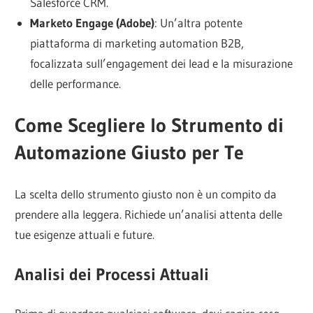
Salesforce CRM.
Marketo Engage (Adobe)
: Un’altra potente
piattaforma di marketing automation B2B,
focalizzata sull’engagement dei lead e la misurazione
delle performance.
Come Scegliere lo Strumento di
Automazione Giusto per Te
La scelta dello strumento giusto non è un compito da
prendere alla leggera. Richiede un’analisi attenta delle
tue esigenze attuali e future.
Analisi dei Processi Attuali