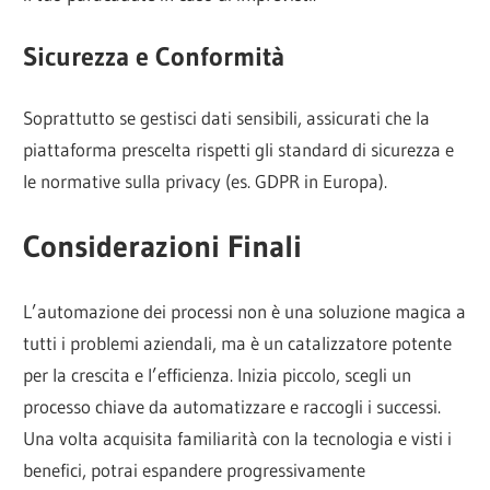
Sicurezza e Conformità
Soprattutto se gestisci dati sensibili, assicurati che la
piattaforma prescelta rispetti gli standard di sicurezza e
le normative sulla privacy (es. GDPR in Europa).
Considerazioni Finali
L’automazione dei processi non è una soluzione magica a
tutti i problemi aziendali, ma è un catalizzatore potente
per la crescita e l’efficienza. Inizia piccolo, scegli un
processo chiave da automatizzare e raccogli i successi.
Una volta acquisita familiarità con la tecnologia e visti i
benefici, potrai espandere progressivamente