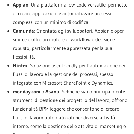
Appian
: Una piattaforma low-code versatile, permette
di creare applicazioni e automatizzare processi
complessi con un minimo di codifica.
Camunda
: Orientata agli sviluppatori, Appian è open-
source e offre un motore di workflow e decisione
robusto, particolarmente apprezzata per la sua
flessibilità.
Nintex
: Soluzione user-friendly per l’automazione dei
flussi di lavoro e la gestione dei processi, spesso
integrata con Microsoft SharePoint e Dynamics.
monday.com
o
Asana
: Sebbene siano principalmente
strumenti di gestione dei progetti o del lavoro, offrono
funzionalità BPM leggere che consentono di creare
flussi di lavoro automatizzati per diverse attività
interne, come la gestione delle attività di marketing o