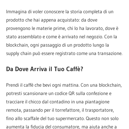
Immagina di voler conoscere la storia completa di un
prodotto che hai appena acquistato: da dove
provengono le materie prime, chi lo ha lavorato, dove è
stato assemblato e come è arrivato nel negozio. Con la
blockchain, ogni passaggio di un prodotto lungo la
supply chain può essere registrato come una transazione.
Da Dove Arriva il Tuo Caffè?
Prendi il caffè che bevi ogni mattina. Con una blockchain,
potresti scansionare un codice QR sulla confezione e
tracciare il chicco dal contadino in una piantagione
remota, passando per il torrefattore, il trasportatore,
fino allo scaffale del tuo supermercato. Questo non solo
aumenta la fiducia del consumatore, ma aiuta anche a