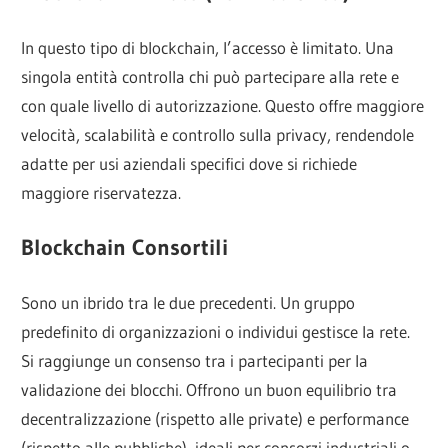
In questo tipo di blockchain, l’accesso è limitato. Una
singola entità controlla chi può partecipare alla rete e
con quale livello di autorizzazione. Questo offre maggiore
velocità, scalabilità e controllo sulla privacy, rendendole
adatte per usi aziendali specifici dove si richiede
maggiore riservatezza.
Blockchain Consortili
Sono un ibrido tra le due precedenti. Un gruppo
predefinito di organizzazioni o individui gestisce la rete.
Si raggiunge un consenso tra i partecipanti per la
validazione dei blocchi. Offrono un buon equilibrio tra
decentralizzazione (rispetto alle private) e performance
(rispetto alle pubbliche), ideali per consorzi industriali o