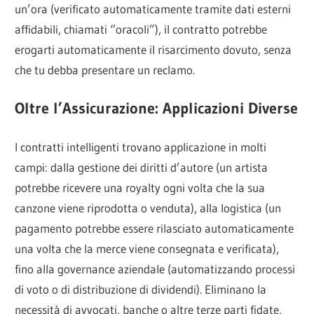
un’ora (verificato automaticamente tramite dati esterni
affidabili, chiamati “oracoli”), il contratto potrebbe
erogarti automaticamente il risarcimento dovuto, senza
che tu debba presentare un reclamo.
Oltre l’Assicurazione: Applicazioni Diverse
I contratti intelligenti trovano applicazione in molti
campi: dalla gestione dei diritti d’autore (un artista
potrebbe ricevere una royalty ogni volta che la sua
canzone viene riprodotta o venduta), alla logistica (un
pagamento potrebbe essere rilasciato automaticamente
una volta che la merce viene consegnata e verificata),
fino alla governance aziendale (automatizzando processi
di voto o di distribuzione di dividendi). Eliminano la
necessità di avvocati, banche o altre terze parti fidate,