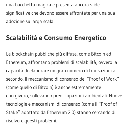
una bacchetta magica e presenta ancora sfide
significative che devono essere affrontate per una sua
adozione su larga scala.
Scalabilità e Consumo Energetico
Le blockchain pubbliche più diffuse, come Bitcoin ed
Ethereum, affrontano problemi di scalabilità, ovvero la
capacità di elaborare un gran numero di transazioni al
secondo. Il meccanismo di consenso del “Proof of Work”
(come quello di Bitcoin) è anche estremamente
energivoro, sollevando preoccupazioni ambientali. Nuove
tecnologie e meccanismi di consenso (come il “Proof of
Stake” adottato da Ethereum 2.0) stanno cercando di
risolvere questi problemi.