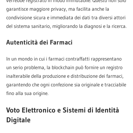
verrebbe registrato in modo immutabile. Questo non solo
garantisce maggiore privacy, ma facilita anche la
condivisione sicura e immediata dei dati tra diversi attori
del sistema sanitario, migliorando la diagnosi e la ricerca.
Autenticità dei Farmaci
In un mondo in cui i farmaci contraffatti rappresentano
un serio problema, la blockchain può fornire un registro
inalterabile della produzione e distribuzione dei farmaci,
garantendo che ogni confezione sia originale e tracciabile
fino alla sua origine.
Voto Elettronico e Sistemi di Identità
Digitale