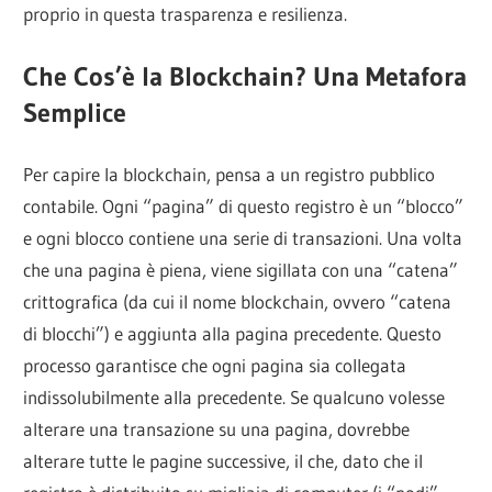
proprio in questa trasparenza e resilienza.
Che Cos’è la Blockchain? Una Metafora
Semplice
Per capire la blockchain, pensa a un registro pubblico
contabile. Ogni “pagina” di questo registro è un “blocco”
e ogni blocco contiene una serie di transazioni. Una volta
che una pagina è piena, viene sigillata con una “catena”
crittografica (da cui il nome blockchain, ovvero “catena
di blocchi”) e aggiunta alla pagina precedente. Questo
processo garantisce che ogni pagina sia collegata
indissolubilmente alla precedente. Se qualcuno volesse
alterare una transazione su una pagina, dovrebbe
alterare tutte le pagine successive, il che, dato che il