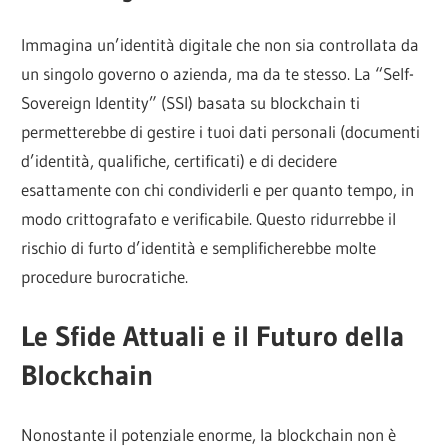
Immagina un’identità digitale che non sia controllata da
un singolo governo o azienda, ma da te stesso. La “Self-
Sovereign Identity” (SSI) basata su blockchain ti
permetterebbe di gestire i tuoi dati personali (documenti
d’identità, qualifiche, certificati) e di decidere
esattamente con chi condividerli e per quanto tempo, in
modo crittografato e verificabile. Questo ridurrebbe il
rischio di furto d’identità e semplificherebbe molte
procedure burocratiche.
Le Sfide Attuali e il Futuro della
Blockchain
Nonostante il potenziale enorme, la blockchain non è