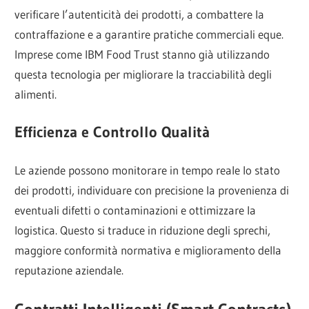
verificare l’autenticità dei prodotti, a combattere la
contraffazione e a garantire pratiche commerciali eque.
Imprese come IBM Food Trust stanno già utilizzando
questa tecnologia per migliorare la tracciabilità degli
alimenti.
Efficienza e Controllo Qualità
Le aziende possono monitorare in tempo reale lo stato
dei prodotti, individuare con precisione la provenienza di
eventuali difetti o contaminazioni e ottimizzare la
logistica. Questo si traduce in riduzione degli sprechi,
maggiore conformità normativa e miglioramento della
reputazione aziendale.