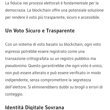
La fiducia nei processi elettorali è fondamentale per la
democrazia. La blockchain offre una potenziale soluzione
per rendere il voto più trasparente, sicuro e accessibile.
Un Voto Sicuro e Trasparente
Con un sistema di voto basato su blockchain, ogni voto
espresso potrebbe essere registrato come una
transazione crittografata su un registro pubblico ma
pseudonimo. Questo garantirebbe che ogni voto è unico,
non può essere alterato e può essere verificato in modo
indipendente, senza compromettere la segretezza
dell’elettore. Si eliminerebbero dubbi su brogli o errori di
conteggio.
Identità Digitale Sovrana