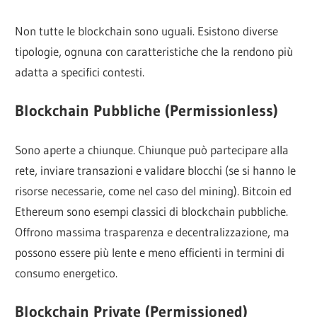
Non tutte le blockchain sono uguali. Esistono diverse
tipologie, ognuna con caratteristiche che la rendono più
adatta a specifici contesti.
Blockchain Pubbliche (Permissionless)
Sono aperte a chiunque. Chiunque può partecipare alla
rete, inviare transazioni e validare blocchi (se si hanno le
risorse necessarie, come nel caso del mining). Bitcoin ed
Ethereum sono esempi classici di blockchain pubbliche.
Offrono massima trasparenza e decentralizzazione, ma
possono essere più lente e meno efficienti in termini di
consumo energetico.
Blockchain Private (Permissioned)