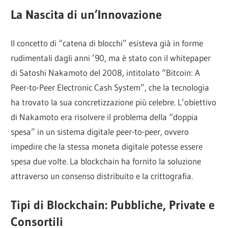
La Nascita di un’Innovazione
Il concetto di “catena di blocchi” esisteva già in forme
rudimentali dagli anni ’90, ma è stato con il whitepaper
di Satoshi Nakamoto del 2008, intitolato “Bitcoin: A
Peer-to-Peer Electronic Cash System”, che la tecnologia
ha trovato la sua concretizzazione più celebre. L’obiettivo
di Nakamoto era risolvere il problema della “doppia
spesa” in un sistema digitale peer-to-peer, ovvero
impedire che la stessa moneta digitale potesse essere
spesa due volte. La blockchain ha fornito la soluzione
attraverso un consenso distribuito e la crittografia.
Tipi di Blockchain: Pubbliche, Private e
Consortili