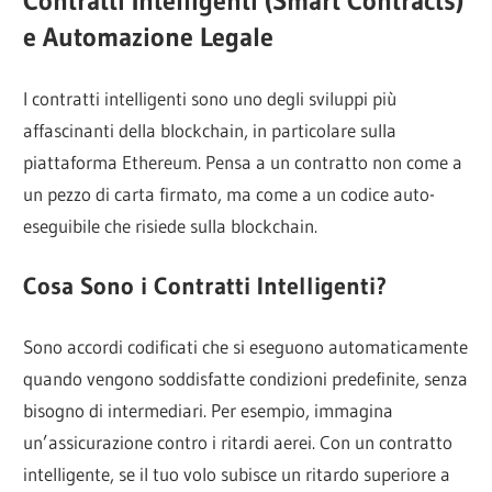
Contratti Intelligenti (Smart Contracts)
e Automazione Legale
I contratti intelligenti sono uno degli sviluppi più
affascinanti della blockchain, in particolare sulla
piattaforma Ethereum. Pensa a un contratto non come a
un pezzo di carta firmato, ma come a un codice auto-
eseguibile che risiede sulla blockchain.
Cosa Sono i Contratti Intelligenti?
Sono accordi codificati che si eseguono automaticamente
quando vengono soddisfatte condizioni predefinite, senza
bisogno di intermediari. Per esempio, immagina
un’assicurazione contro i ritardi aerei. Con un contratto
intelligente, se il tuo volo subisce un ritardo superiore a