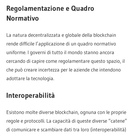
Regolamentazione e Quadro
Normativo
La natura decentralizzata e globale della blockchain
rende difficile l’applicazione di un quadro normativo
uniforme. I governi di tutto il mondo stanno ancora
cercando di capire come regolamentare questo spazio, il
che può creare incertezza per le aziende che intendono
adottare la tecnologia.
Interoperabilità
Esistono molte diverse blockchain, ognuna con le proprie
regole e protocolli. La capacità di queste diverse “catene”
di comunicare e scambiare dati tra loro (interoperabilità)