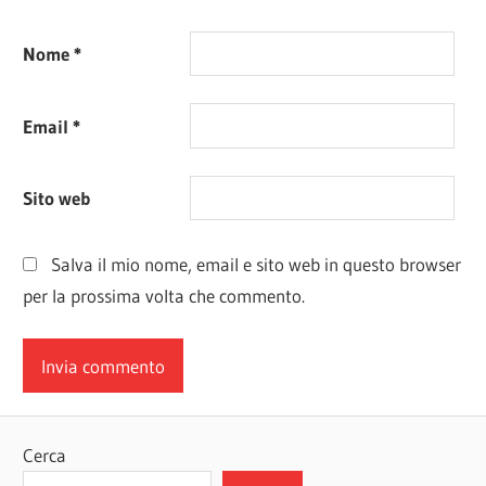
Nome
*
Email
*
Sito web
Salva il mio nome, email e sito web in questo browser
per la prossima volta che commento.
Cerca