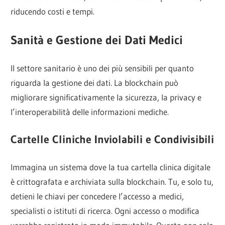
riducendo costi e tempi.
Sanità e Gestione dei Dati Medici
Il settore sanitario è uno dei più sensibili per quanto
riguarda la gestione dei dati. La blockchain può
migliorare significativamente la sicurezza, la privacy e
l’interoperabilità delle informazioni mediche.
Cartelle Cliniche Inviolabili e Condivisibili
Immagina un sistema dove la tua cartella clinica digitale
è crittografata e archiviata sulla blockchain. Tu, e solo tu,
detieni le chiavi per concedere l’accesso a medici,
specialisti o istituti di ricerca. Ogni accesso o modifica