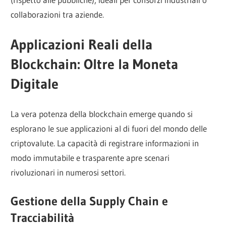
collaborazioni tra aziende.
Applicazioni Reali della
Blockchain: Oltre la Moneta
Digitale
La vera potenza della blockchain emerge quando si
esplorano le sue applicazioni al di fuori del mondo delle
criptovalute. La capacità di registrare informazioni in
modo immutabile e trasparente apre scenari
rivoluzionari in numerosi settori.
Gestione della Supply Chain e
Tracciabilità