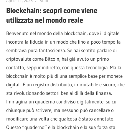
Aprile 11, 2026
Staff
Blockchain: scopri come viene
utilizzata nel mondo reale
Benvenuto nel mondo della blockchain, dove il digitale
incontra la fiducia in un modo che fino a poco tempo fa
sembrava pura fantascienza. Se hai sentito parlare di
criptovalute come Bitcoin, hai già avuto un primo
contatto, seppur indiretto, con questa tecnologia. Ma la
blockchain è molto più di una semplice base per monete
digitali. È un registro distribuito, immutabile e sicuro, che
sta rivoluzionando settori ben al di là della finanza.
Immagina un quaderno condiviso digitalmente, su cui
chiunque può scrivere, ma nessuno può cancellare o
modificare una volta che qualcosa è stato annotato.
Questo “quaderno” è la blockchain e la sua forza sta