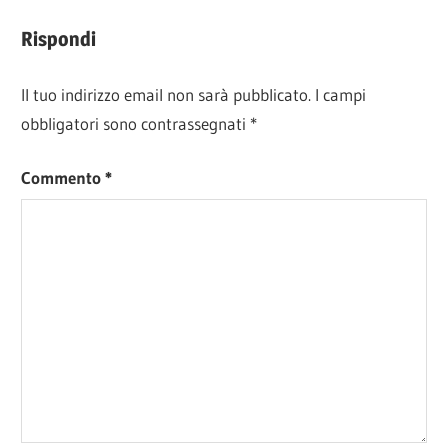
Rispondi
Il tuo indirizzo email non sarà pubblicato.
I campi
obbligatori sono contrassegnati
*
Commento
*