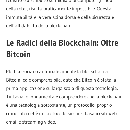
registro è distribuito su migliaia di computer (i “nodi”
della rete), risulta praticamente impossibile. Questa
immutabilità è la vera spina dorsale della sicurezza e
dell’affidabilità della blockchain.
Le Radici della Blockchain: Oltre
Bitcoin
Molti associano automaticamente la blockchain a
Bitcoin, ed è comprensibile, dato che Bitcoin è stata la
prima applicazione su larga scala di questa tecnologia.
Tuttavia, è fondamentale comprendere che la blockchain
è una tecnologia sottostante, un protocollo, proprio
come internet è un protocollo su cui si basano siti web,
email e streaming video.