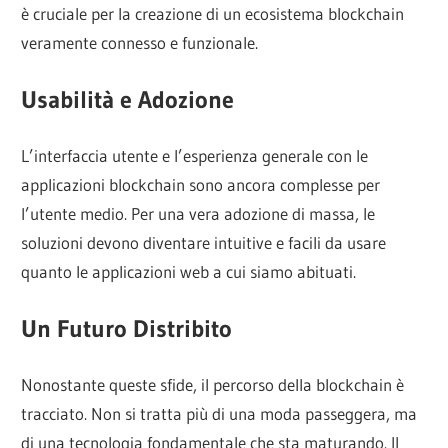
è cruciale per la creazione di un ecosistema blockchain
veramente connesso e funzionale.
Usabilità e Adozione
L’interfaccia utente e l’esperienza generale con le
applicazioni blockchain sono ancora complesse per
l’utente medio. Per una vera adozione di massa, le
soluzioni devono diventare intuitive e facili da usare
quanto le applicazioni web a cui siamo abituati.
Un Futuro Distribito
Nonostante queste sfide, il percorso della blockchain è
tracciato. Non si tratta più di una moda passeggera, ma
di una tecnologia fondamentale che sta maturando. Il