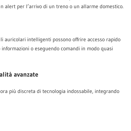
n alert per l’arrivo di un treno o un allarme domestico.
i auricolari intelligenti possono offrire accesso rapido
do informazioni o eseguendo comandi in modo quasi
nalità avanzate
ora più discreta di tecnologia indossabile, integrando