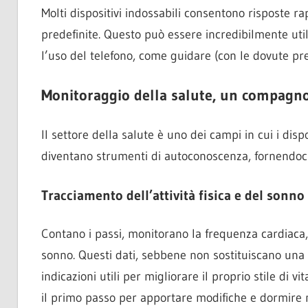
Molti dispositivi indossabili consentono risposte r
predefinite. Questo può essere incredibilmente util
l’uso del telefono, come guidare (con le dovute pre
Monitoraggio della salute, un compagno
Il settore della salute è uno dei campi in cui i disp
diventano strumenti di autoconoscenza, fornendoci 
Tracciamento dell’attività fisica e del sonno
Contano i passi, monitorano la frequenza cardiaca, 
sonno. Questi dati, sebbene non sostituiscano una
indicazioni utili per migliorare il proprio stile di 
il primo passo per apportare modifiche e dormire 