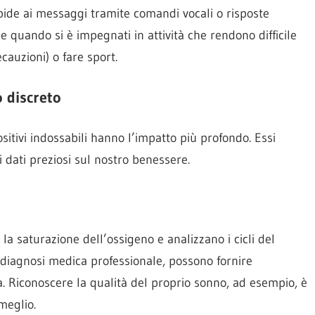
apide ai messaggi tramite comandi vocali o risposte
e quando si è impegnati in attività che rendono difficile
cauzioni) o fare sport.
 discreto
ositivi indossabili hanno l’impatto più profondo. Essi
dati preziosi sul nostro benessere.
la saturazione dell’ossigeno e analizzano i cicli del
 diagnosi medica professionale, possono fornire
vita. Riconoscere la qualità del proprio sonno, ad esempio, è
meglio.