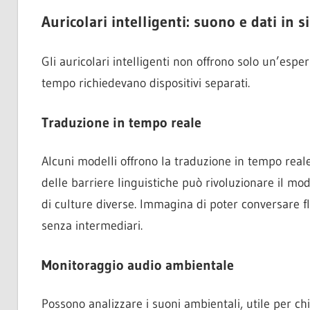
Auricolari intelligenti: suono e dati in s
Gli auricolari intelligenti non offrono solo un’esp
tempo richiedevano dispositivi separati.
Traduzione in tempo reale
Alcuni modelli offrono la traduzione in tempo real
delle barriere linguistiche può rivoluzionare il m
di culture diverse. Immagina di poter conversare 
senza intermediari.
Monitoraggio audio ambientale
Possono analizzare i suoni ambientali, utile per ch