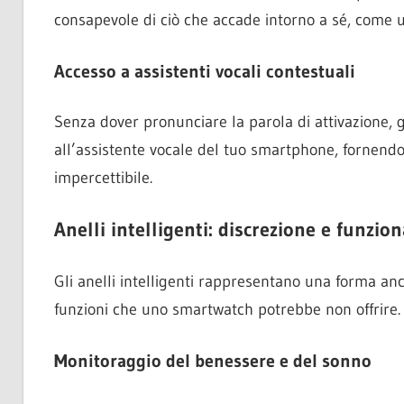
consapevole di ciò che accade intorno a sé, come u
Accesso a assistenti vocali contestuali
Senza dover pronunciare la parola di attivazione, gl
all’assistente vocale del tuo smartphone, fornen
impercettibile.
Anelli intelligenti: discrezione e funzio
Gli anelli intelligenti rappresentano una forma anc
funzioni che uno smartwatch potrebbe non offrire.
Monitoraggio del benessere e del sonno