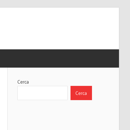
Cerca
Cerca